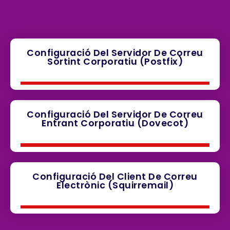
Configuració Del Servidor De Correu
Sortint Corporatiu (postfix)
Configuració Del Servidor De Correu
Entrant Corporatiu (dovecot)
Configuració Del Client De Correu
Electrònic (squirremail)