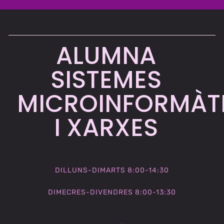
ALUMNA
SISTEMES
MICROINFORMÀT
I XARXES​
DILLUNS-DIMARTS 8:00-14:30
DIMECRES-DIVENDRES 8:00-13:30