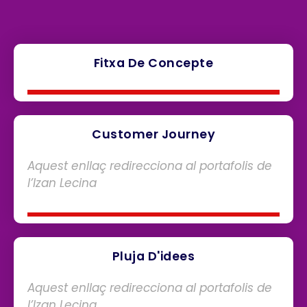
Fitxa De Concepte
Customer Journey
Aquest enllaç redirecciona al portafolis de
l’Izan Lecina
Pluja D'idees
Aquest enllaç redirecciona al portafolis de
l’Izan Lecina