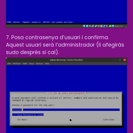
7. Posa contrasenya d’usuari i confirma.
Aquest usuari serà l’administrador (li afegiràs
sudo després si cal).