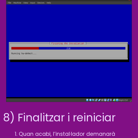
8) Finalitzar i reiniciar
Quan acabi, l’instal·lador demanarà