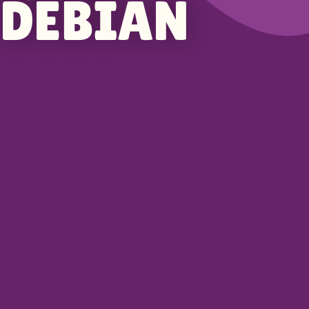
DEBIAN