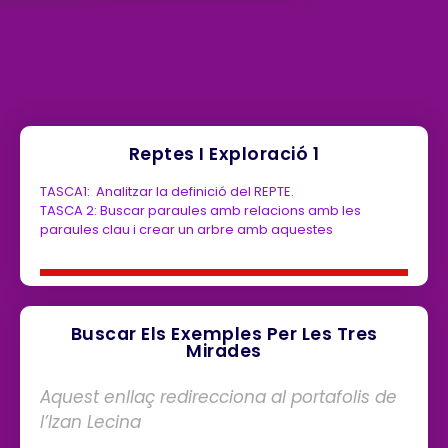
Reptes I Exploració 1
TASCA1: Analitzar la definició del REPTE.
TASCA 2: Buscar paraules amb relacions amb les
paraules clau i crear un arbre amb aquestes
Buscar Els Exemples Per Les Tres
Mirades
Aquest enllaç redirecciona al portafolis de
l’Izan Lecina